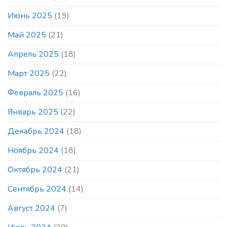
Июнь 2025
(19)
Май 2025
(21)
Апрель 2025
(18)
Март 2025
(22)
Февраль 2025
(16)
Январь 2025
(22)
Декабрь 2024
(18)
Ноябрь 2024
(18)
Октябрь 2024
(21)
Сентябрь 2024
(14)
Август 2024
(7)