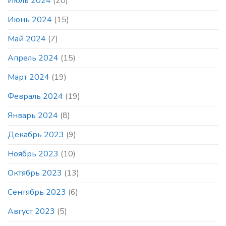
Июль 2024
(20)
Июнь 2024
(15)
Май 2024
(7)
Апрель 2024
(15)
Март 2024
(19)
Февраль 2024
(19)
Январь 2024
(8)
Декабрь 2023
(9)
Ноябрь 2023
(10)
Октябрь 2023
(13)
Сентябрь 2023
(6)
Август 2023
(5)