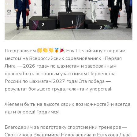
Поздравляем
Еву Шелайкину с первым
местом на Всероссийских соревнованиях «Первая
Лига — 2026 года» по шахматам и завоеванным
правом быть основным участником Первенства
России по шахматам 2027 года! Эта победа —
результат большого труда, таланта и упорства!
Желаем быть на высоте своих возможностей и всегда
идти вперед! Гордимся!
Благодарим за подготовку спортсменки тренеров —
Скотникова Владимира Николаевича и Евтухова Льва