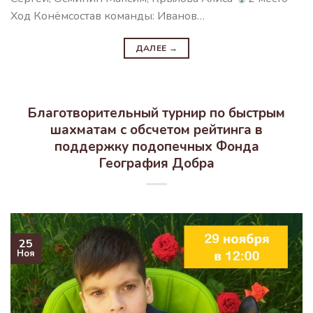
Ход Конёмсостав команды: Иванов…
ДАЛЕЕ
→
Благотворительный турнир по быстрым
шахматам с обсчетом рейтинга в
поддержку подопечных Фонда
География Добра
25
Ноя