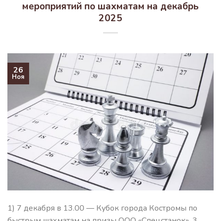
мероприятий по шахматам на декабрь
2025
26
Ноя
1) 7 декабря в 13.00 — Кубок города Костромы по
быстрым шахматам на призы ООО «Спецстанок», 3