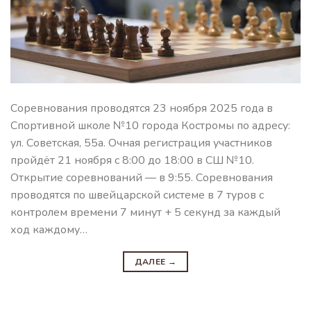
Соревнования проводятся 23 ноября 2025 года в
Спортивной школе №10 города Костромы по адресу:
ул. Советская, 55а. Очная регистрация участников
пройдёт 21 ноября с 8:00 до 18:00 в СШ №10.
Открытие соревнований — в 9:55. Соревнования
проводятся по швейцарской системе в 7 туров с
контролем времени 7 минут + 5 секунд за каждый
ход каждому…
ДАЛЕЕ
→