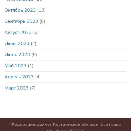
Октябрь 2023
(13)
Сентябрь 2023
(6)
Август 2023
(5)
Июль 2023
(2)
Июнь 2023
(5)
Май 2023
(1)
Апрель 2023
(4)
Март 2023
(7)
Федерация шахмат Костромской области.
Все права
защищены © 2026