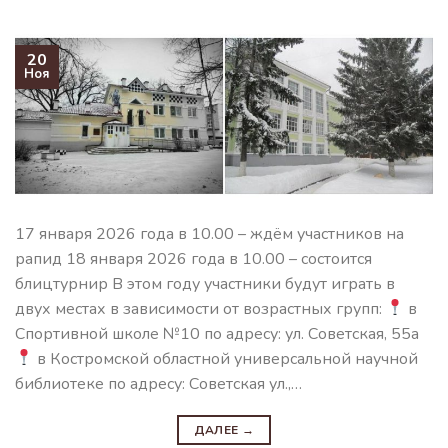
20
Ноя
17 января 2026 года в 10.00 – ждём участников на
рапид 18 января 2026 года в 10.00 – состоится
блицтурнир В этом году участники будут играть в
двух местах в зависимости от возрастных групп:
в
Спортивной школе №10 по адресу: ул. Советская, 55а
в Костромской областной универсальной научной
библиотеке по адресу: Советская ул.,…
ДАЛЕЕ
→