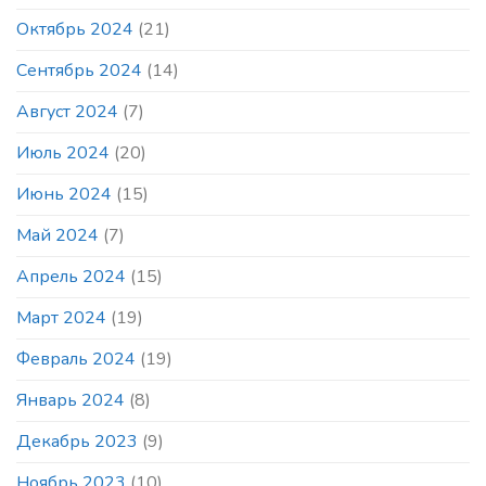
Октябрь 2024
(21)
Сентябрь 2024
(14)
Август 2024
(7)
Июль 2024
(20)
Июнь 2024
(15)
Май 2024
(7)
Апрель 2024
(15)
Март 2024
(19)
Февраль 2024
(19)
Январь 2024
(8)
Декабрь 2023
(9)
Ноябрь 2023
(10)