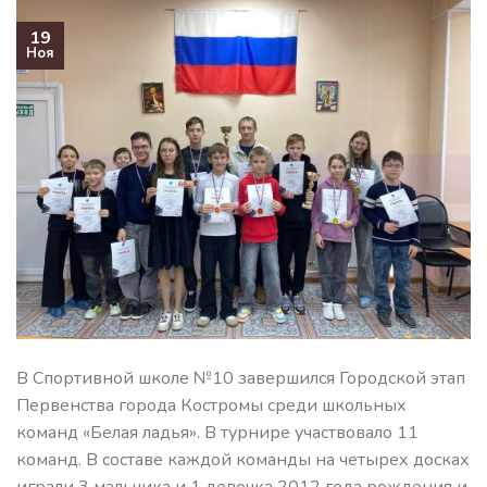
19
Ноя
В Спортивной школе №10 завершился Городской этап
Первенства города Костромы среди школьных
команд «Белая ладья». В турнире участвовало 11
команд. В составе каждой команды на четырех досках