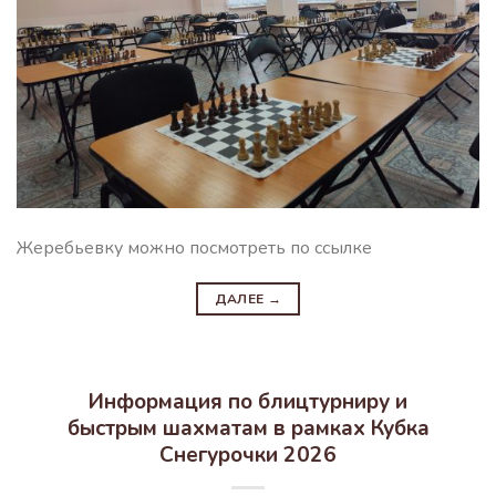
Жеребьевку можно посмотреть по ссылке
ДАЛЕЕ
→
Информация по блицтурниру и
быстрым шахматам в рамках Кубка
Снегурочки 2026