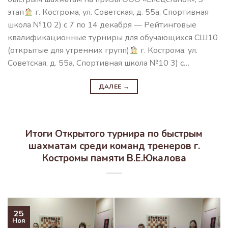
этап
г. Кострома, ул. Советская, д. 55а, Спортивная
школа №10 2) с 7 по 14 декабря — Рейтинговые
квалификационные турниры для обучающихся СШ10
(открытые для утренних групп)
г. Кострома, ул.
Советская, д. 55а, Спортивная школа №10 3) с…
ДАЛЕЕ
→
Итоги Открытого турнира по быстрым
шахматам среди команд тренеров г.
Костромы памяти В.Е.Юкалова
25
Ноя