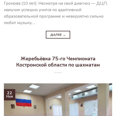
Громова (10 лет). Несмотря на свой диагноз — ДЦП,
мальчик успешно учится по адаптивной
образовательной программе и невероятно сильно
любит музыку….
ДАЛЕЕ
→
Жеребьёвка 75-го Чемпионата
Костромской области по шахматам
22
Ноя