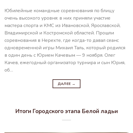
Юбилейные командные соревнования по блицу
очень высокого уровня: в них приняли участие
мастера спорта и КМС из Ивановской, Ярославской,
Владимирской и Костромской областей. Прошли
соревнования в Нерехте, где когда-то давал сеанс
одновременной игры Михаил Таль, который родился
в один день с Юрием Качевым — 9 ноября. Олег
Качев, ежегодный организатор турнира и сын Юрия,
об…
ДАЛЕЕ
→
Итоги Городского этапа Белой ладьи