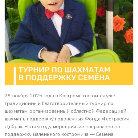
29 ноября 2025 года в Костроме состоится уже
традиционный благотворительный турнир по
шахматам, организованный областной Федерацией
шахмат в поддержку подопечных Фонда «География
Добра». В этом году мероприятие направлено на
поддержку маленького костромича — Семена