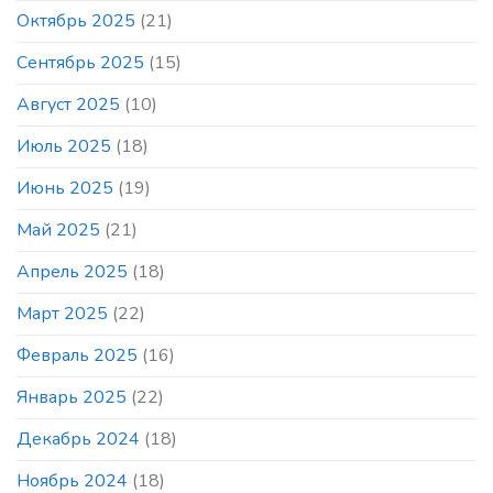
Октябрь 2025
(21)
Сентябрь 2025
(15)
Август 2025
(10)
Июль 2025
(18)
Июнь 2025
(19)
Май 2025
(21)
Апрель 2025
(18)
Март 2025
(22)
Февраль 2025
(16)
Январь 2025
(22)
Декабрь 2024
(18)
Ноябрь 2024
(18)