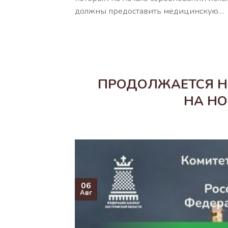
должны предоставить медицинскую…
ПРОДОЛЖАЕТСЯ Н
НА НО
06
Авг