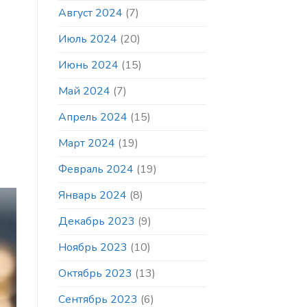
Август 2024
(7)
Июль 2024
(20)
Июнь 2024
(15)
Май 2024
(7)
Апрель 2024
(15)
Март 2024
(19)
Февраль 2024
(19)
Январь 2024
(8)
Декабрь 2023
(9)
Ноябрь 2023
(10)
Октябрь 2023
(13)
Сентябрь 2023
(6)