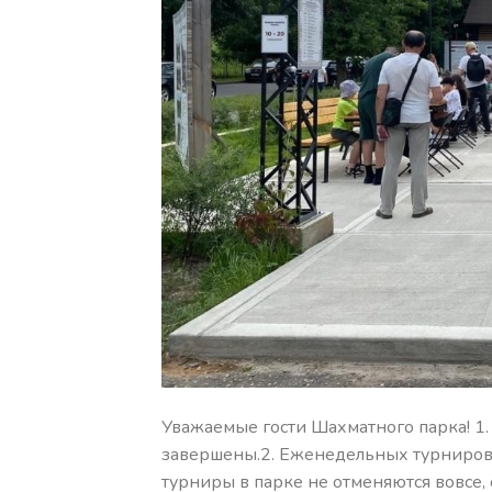
Уважаемые гости Шахматного парка! 1.
завершены.2. Еженедельных турниров по
турниры в парке не отменяются вовсе,