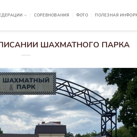
ЕДЕРАЦИИ
СОРЕВНОВАНИЯ
ФОТО
ПОЛЕЗНАЯ ИНФОР
СПИСАНИИ ШАХМАТНОГО ПАРКА