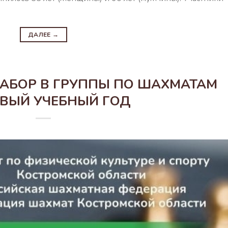
ДАЛЕЕ
→
АБОР В ГРУППЫ ПО ШАХМАТАМ
ВЫЙ УЧЕБНЫЙ ГОД