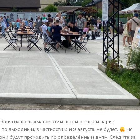
 Занятия по шахматам этим летом в нашем парке
 выходным, в частности 8 и 9 августа, не будет.
Но
 они будут проходить по определённым дням. Следите за