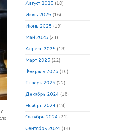
Август 2025
(10)
Июль 2025
(18)
Июнь 2025
(19)
Май 2025
(21)
Апрель 2025
(18)
Март 2025
(22)
Февраль 2025
(16)
Январь 2025
(22)
Декабрь 2024
(18)
Ноябрь 2024
(18)
у:
Октябрь 2024
(21)
сле
Сентябрь 2024
(14)