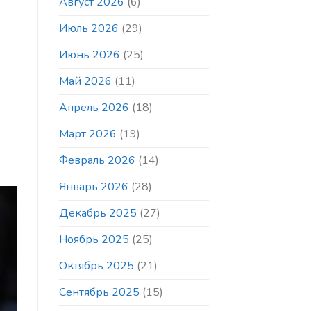
Август 2026
(6)
Июль 2026
(29)
Июнь 2026
(25)
Май 2026
(11)
Апрель 2026
(18)
Март 2026
(19)
Февраль 2026
(14)
Январь 2026
(28)
Декабрь 2025
(27)
Ноябрь 2025
(25)
Октябрь 2025
(21)
Сентябрь 2025
(15)