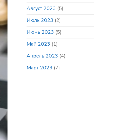
Август 2023
(5)
Июль 2023
(2)
Июнь 2023
(5)
Май 2023
(1)
Апрель 2023
(4)
Март 2023
(7)