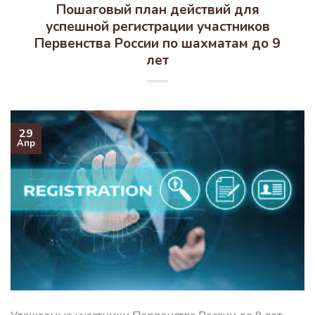
Пошаговый план действий для
успешной регистрации участников
Первенства России по шахматам до 9
лет
29
Апр