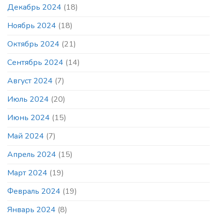
Декабрь 2024
(18)
Ноябрь 2024
(18)
Октябрь 2024
(21)
Сентябрь 2024
(14)
Август 2024
(7)
Июль 2024
(20)
Июнь 2024
(15)
Май 2024
(7)
Апрель 2024
(15)
Март 2024
(19)
Февраль 2024
(19)
Январь 2024
(8)