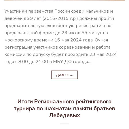
Участники первенства России среди мальчиков и
девочек до 9 лет (2016-2019 г.р.) должны пройти
предварительную электронную регистрацию по
предложенной форме до 23 часов 59 минут по
московскому времени 16 мая 2024 года. Очная
регистрация участников соревнований и работа
комиссии по допуску будет проходить 23 мая 2024
года с 9.00 до 21.00 в МБУ ДО города…
ДАЛЕЕ
→
Итоги Регионального рейтингового
турнира по шахматам памяти братьев
Лебедевых