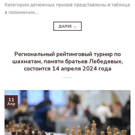
Категории денежных призов представлены в таблице
в положении….
ДАЛЕЕ
→
Региональный рейтинговый турнир по
шахматам, памяти братьев Лебедевых,
состоится 14 апреля 2024 года
11
Апр