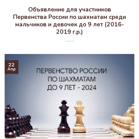
Объявление для участников
Первенства России по шахматам среди
мальчиков и девочек до 9 лет (2016-
2019 г.р.)
22
Апр