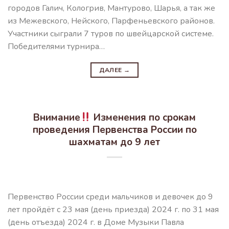
городов Галич, Кологрив, Мантурово, Шарья, а так же
из Межевского, Нейского, Парфеньевского районов.
Участники сыграли 7 туров по швейцарской системе.
Победителями турнира…
ДАЛЕЕ
→
Внимание
Изменения по срокам
проведения Первенства России по
шахматам до 9 лет
Первенство России среди мальчиков и девочек до 9
лет пройдёт с 23 мая (день приезда) 2024 г. по 31 мая
(день отъезда) 2024 г. в Доме Музыки Павла