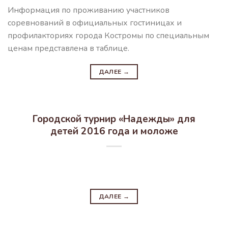
Информация по проживанию участников
соревнований в официальных гостиницах и
профилакториях города Костромы по специальным
ценам представлена в таблице.
ДАЛЕЕ
→
Городской турнир «Надежды» для
детей 2016 года и моложе
ДАЛЕЕ
→