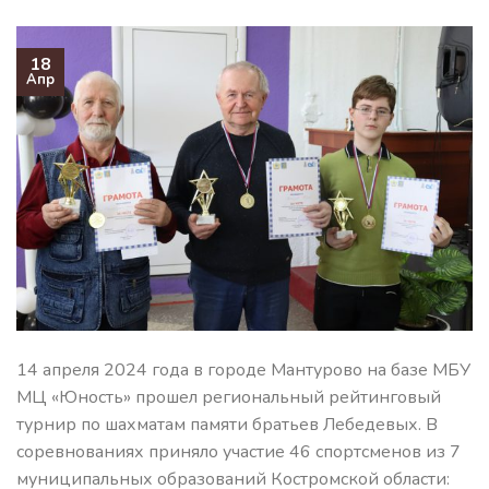
18
Апр
14 апреля 2024 года в городе Мантурово на базе МБУ
МЦ «Юность» прошел региональный рейтинговый
турнир по шахматам памяти братьев Лебедевых. В
соревнованиях приняло участие 46 спортсменов из 7
муниципальных образований Костромской области: