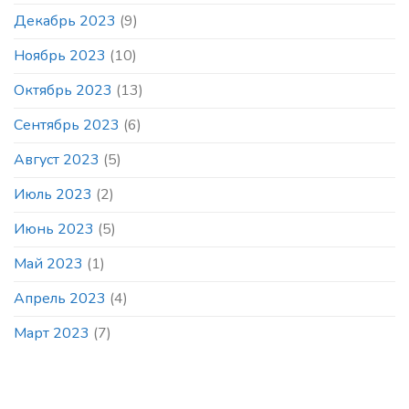
Декабрь 2023
(9)
Ноябрь 2023
(10)
Октябрь 2023
(13)
Сентябрь 2023
(6)
Август 2023
(5)
Июль 2023
(2)
Июнь 2023
(5)
Май 2023
(1)
Апрель 2023
(4)
Март 2023
(7)