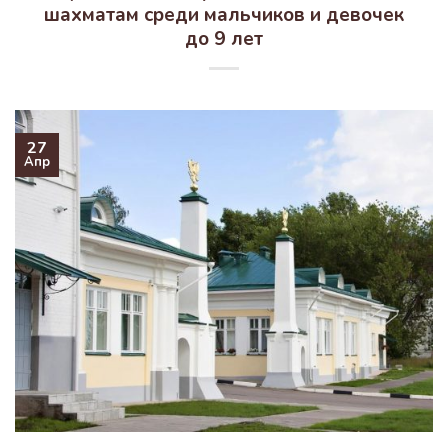
шахматам среди мальчиков и девочек
до 9 лет
27
Апр