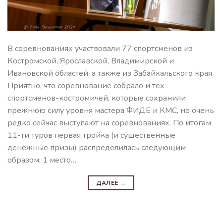
В соревнованиях участвовали 77 спортсменов из
Костромской, Ярославской, Владимирской и
Ивановской областей, а также из Забайкальского края.
Приятно, что соревнование собрало и тех
спортсменов-костромичей, которые сохранили
прежнюю силу уровня мастера ФИДЕ и КМС, но очень
редко сейчас выступают на соревнованиях. По итогам
11-ти туров первая тройка (и существенные
денежные призы) распределилась следующим
образом: 1 место…
ДАЛЕЕ
→