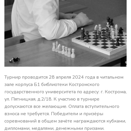
Турнир проводится 28 апреля 2024 года в читальном
зале корпуса Б1 библиотеки Костромского
государственного университета по адресу: г. Кострома,
ул. Пятницкая, д.2/18. К участию в турнире
допускаются все желающие. Оплата вступительного
взноса не требуется. Победители и призёры
соревнований в общем зачёте награждаются кубками,
дипломами, медалями, денежными призами.