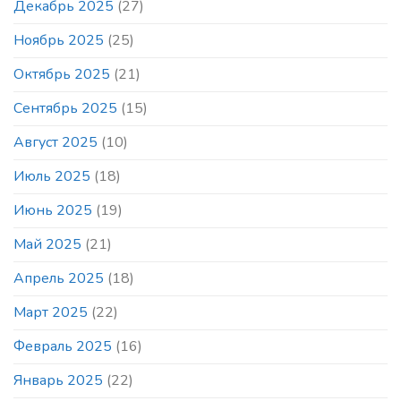
Декабрь 2025
(27)
Ноябрь 2025
(25)
Октябрь 2025
(21)
Сентябрь 2025
(15)
Август 2025
(10)
Июль 2025
(18)
Июнь 2025
(19)
Май 2025
(21)
Апрель 2025
(18)
Март 2025
(22)
Февраль 2025
(16)
Январь 2025
(22)