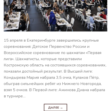
15 апреля в Екатеринбурге завершились крупные
соревнования: Детское Первенство России и
Всероссийское соревнование по шахматам «Первая
лига». Шахматисты, которые представили
Костромскую область на состоявшихся соревнованиях,
показали достойный результат. В Высшей лиге:
Кондырева Мария набрала 3,5 очка, Кулаков Пётр,
обыграв сильнейших ребят из Нижнего Новгорода,
взял 5 очков. В Первой лиге: Аминова Диана набрала
в турнире…
ДАЛЕЕ
→