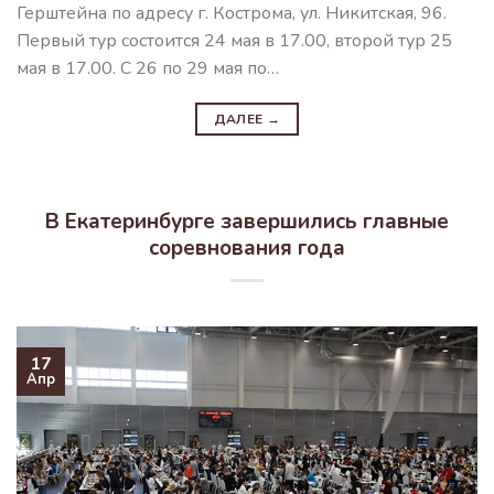
Герштейна по адресу г. Кострома, ул. Никитская, 96.
Первый тур состоится 24 мая в 17.00, второй тур 25
мая в 17.00. С 26 по 29 мая по…
ДАЛЕЕ
→
В Екатеринбурге завершились главные
соревнования года
17
Апр