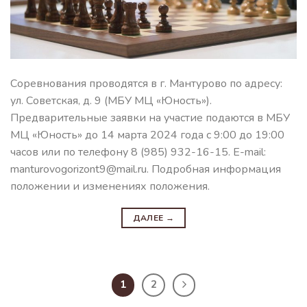
Соревнования проводятся в г. Мантурово по адресу:
ул. Советская, д. 9 (МБУ МЦ «Юность»).
Предварительные заявки на участие подаются в МБУ
МЦ «Юность» до 14 марта 2024 года с 9:00 до 19:00
часов или по телефону 8 (985) 932-16-15. E-mail:
manturovogorizont9@mail.ru. Подробная информация
положении и изменениях положения.
ДАЛЕЕ
→
1
2