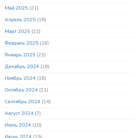
Май 2025
(21)
Апрель 2025
(18)
Март 2025
(22)
Февраль 2025
(16)
Январь 2025
(22)
Декабрь 2024
(18)
Ноябрь 2024
(18)
Октябрь 2024
(21)
Сентябрь 2024
(14)
Август 2024
(7)
Июль 2024
(20)
Июнь 2024
(15)