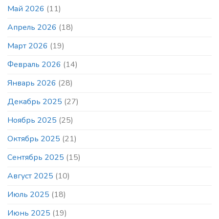
Май 2026
(11)
Апрель 2026
(18)
Март 2026
(19)
Февраль 2026
(14)
Январь 2026
(28)
Декабрь 2025
(27)
Ноябрь 2025
(25)
Октябрь 2025
(21)
Сентябрь 2025
(15)
Август 2025
(10)
Июль 2025
(18)
Июнь 2025
(19)