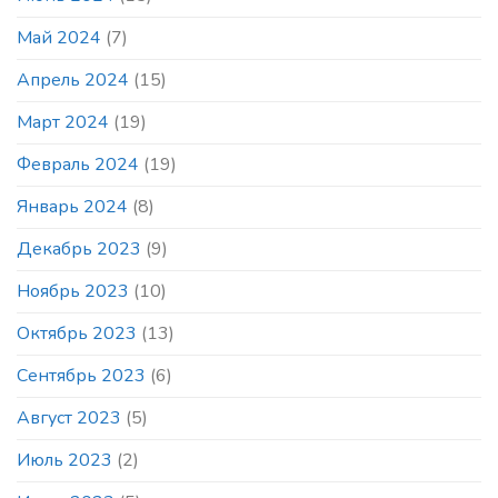
Май 2024
(7)
Апрель 2024
(15)
Март 2024
(19)
Февраль 2024
(19)
Январь 2024
(8)
Декабрь 2023
(9)
Ноябрь 2023
(10)
Октябрь 2023
(13)
Сентябрь 2023
(6)
Август 2023
(5)
Июль 2023
(2)