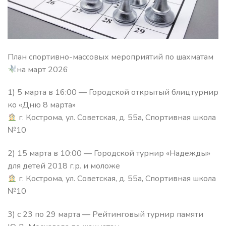
План спортивно-массовых мероприятий по шахматам
на март 2026
1) 5 марта в 16:00 — Городской открытый блицтурнир
ко «Дню 8 марта»
г. Кострома, ул. Советская, д. 55а, Спортивная школа
№10
2) 15 марта в 10:00 — Городской турнир «Надежды»
для детей 2018 г.р. и моложе
г. Кострома, ул. Советская, д. 55а, Спортивная школа
№10
3) с 23 по 29 марта — Рейтинговый турнир памяти