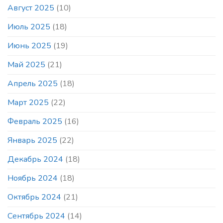
Август 2025
(10)
Июль 2025
(18)
Июнь 2025
(19)
Май 2025
(21)
Апрель 2025
(18)
Март 2025
(22)
Февраль 2025
(16)
Январь 2025
(22)
Декабрь 2024
(18)
Ноябрь 2024
(18)
Октябрь 2024
(21)
Сентябрь 2024
(14)