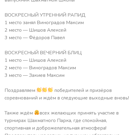
ВОСКРЕСНЫЙ УТРЕННИЙ РАПИД
1 место занял Виноградов Максим
2 место — Шишов Алексей
3 место — Фёдоров Павел
ВОСКРЕСНЫЙ ВЕЧЕРНИЙ БЛИЦ
1 место — Шишов Алексей
2 место — Виноградов Максим
3 место — Закиев Максим
Поздравляем
победителей и призёров
соревнований и ждём в следующие выходные вновь!
Также ждём
всех желающих принять участие в
турнирах Шахматного Парка, где спокойная,
спортивная и доброжелательная атмосфера!