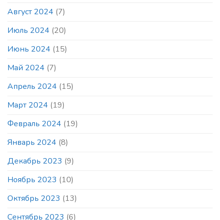
Август 2024
(7)
Июль 2024
(20)
Июнь 2024
(15)
Май 2024
(7)
Апрель 2024
(15)
Март 2024
(19)
Февраль 2024
(19)
Январь 2024
(8)
Декабрь 2023
(9)
Ноябрь 2023
(10)
Октябрь 2023
(13)
Сентябрь 2023
(6)