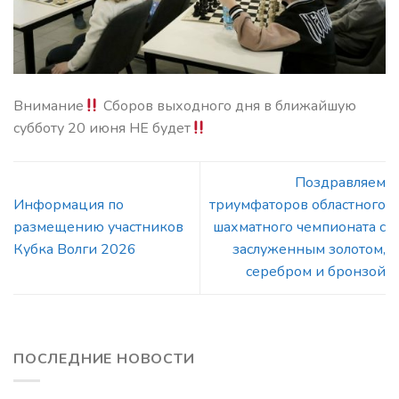
Внимание
Сборов выходного дня в ближайшую
субботу 20 июня НЕ будет
Поздравляем
Информация по
триумфаторов областного
размещению участников
шахматного чемпионата с
Кубка Волги 2026
заслуженным золотом,
серебром и бронзой
ПОСЛЕДНИЕ НОВОСТИ