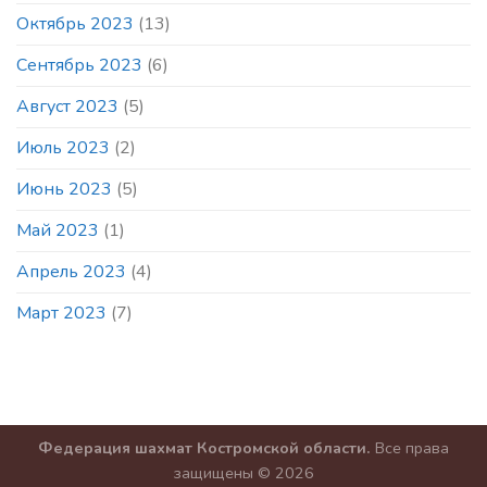
Октябрь 2023
(13)
Сентябрь 2023
(6)
Август 2023
(5)
Июль 2023
(2)
Июнь 2023
(5)
Май 2023
(1)
Апрель 2023
(4)
Март 2023
(7)
Федерация шахмат Костромской области.
Все права
защищены © 2026