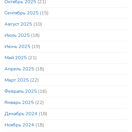
Октябрь 2025
(21)
Сентябрь 2025
(15)
Август 2025
(10)
Июль 2025
(18)
Июнь 2025
(19)
Май 2025
(21)
Апрель 2025
(18)
Март 2025
(22)
Февраль 2025
(16)
Январь 2025
(22)
Декабрь 2024
(18)
Ноябрь 2024
(18)