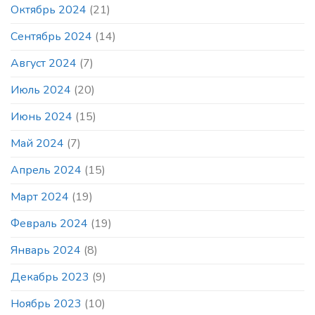
Октябрь 2024
(21)
Сентябрь 2024
(14)
Август 2024
(7)
Июль 2024
(20)
Июнь 2024
(15)
Май 2024
(7)
Апрель 2024
(15)
Март 2024
(19)
Февраль 2024
(19)
Январь 2024
(8)
Декабрь 2023
(9)
Ноябрь 2023
(10)