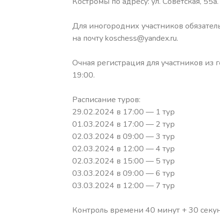
Костромы по адресу: ул. Советская, 55а.
Для иногородних участников обязател
на почту koschess@yandex.ru.
Очная регистрация для участников из 
19:00.
Расписание туров:
29.02.2024 в 17:00 — 1 тур
01.03.2024 в 17:00 — 2 тур
02.03.2024 в 09:00 — 3 тур
02.03.2024 в 12:00 — 4 тур
02.03.2024 в 15:00 — 5 тур
03.03.2024 в 09:00 — 6 тур
03.03.2024 в 12:00 — 7 тур
Контроль времени 40 минут + 30 секун