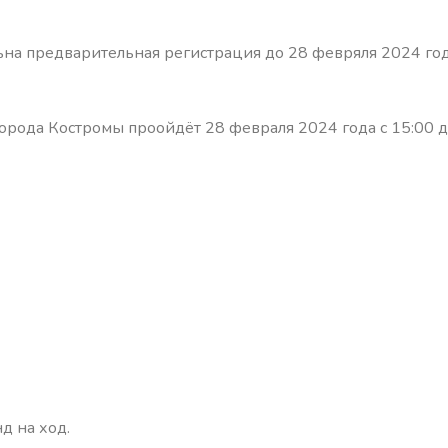
ьна предварительная регистрация до 28 февряля 2024 го
города Костромы проойдёт 28 февраля 2024 года с 15:00 
д на ход.