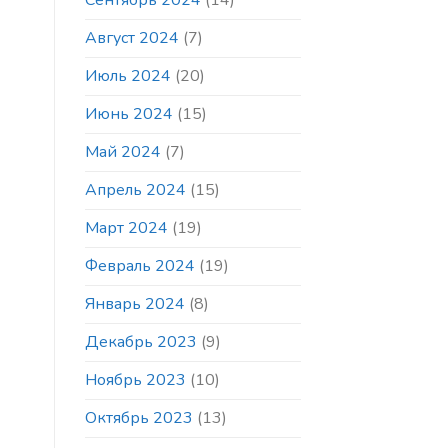
Сентябрь 2024
(14)
Август 2024
(7)
Июль 2024
(20)
Июнь 2024
(15)
Май 2024
(7)
Апрель 2024
(15)
Март 2024
(19)
Февраль 2024
(19)
Январь 2024
(8)
Декабрь 2023
(9)
Ноябрь 2023
(10)
Октябрь 2023
(13)