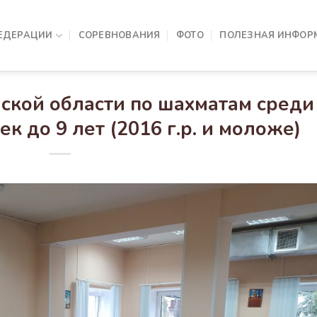
ЕДЕРАЦИИ
СОРЕВНОВАНИЯ
ФОТО
ПОЛЕЗНАЯ ИНФОР
ской области по шахматам среди
к до 9 лет (2016 г.р. и моложе)