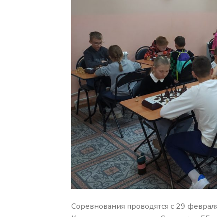
Соревнования проводятся с 29 феврал