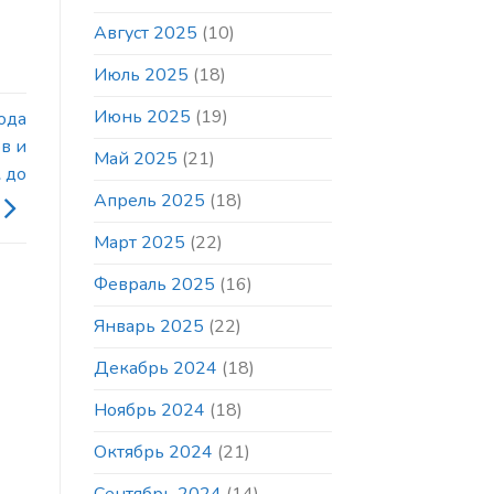
Август 2025
(10)
Июль 2025
(18)
Июнь 2025
(19)
ода
в и
Май 2025
(21)
 до
Апрель 2025
(18)
Март 2025
(22)
Февраль 2025
(16)
Январь 2025
(22)
Декабрь 2024
(18)
Ноябрь 2024
(18)
Октябрь 2024
(21)