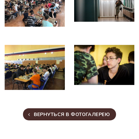
ВЕРНУТЬСЯ В ФОТОГАЛЕРЕЮ